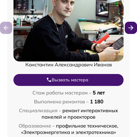
Константин Александрович Иванов
Вызвать мастера
Стаж работы мастером –
5 лет
Выполнено ремонтов –
1 180
Специализация –
ремонт интерактивных
панелей и проекторов
Образование –
профильное техническое,
«Электроэнергетика и электротехника»