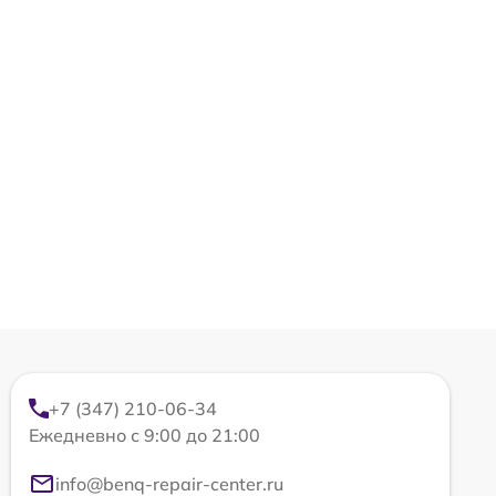
+7 (347) 210-06-34
Ежедневно с 9:00 до 21:00
info@benq-repair-center.ru