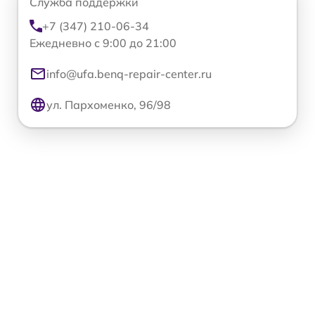
Служба поддержки
+7 (347) 210-06-34
Ежедневно с 9:00 до 21:00
info@ufa.benq-repair-center.ru
ул. Пархоменко, 96/98