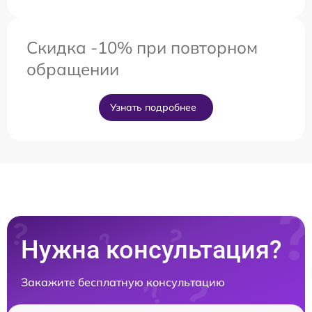
Скидка -10% при повторном
обращении
Узнать подробнее
Нужна консультация?
Закажите бесплатную консультацию