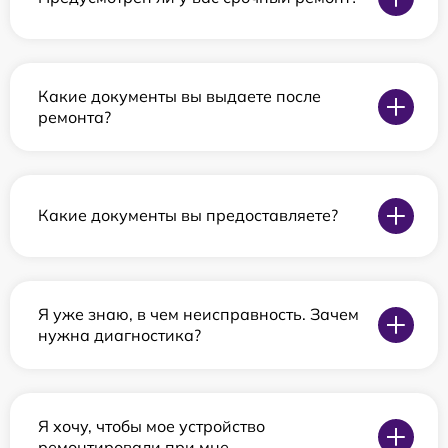
Какие документы вы выдаете после
ремонта?
Какие документы вы предоставляете?
Я уже знаю, в чем неисправность. Зачем
нужна диагностика?
Я хочу, чтобы мое устройство
ремонтировали при мне.