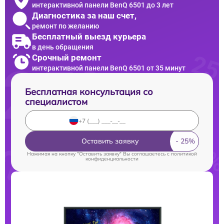
интерактивной панели BenQ 6501 до 3 лет
Диагностика за наш счет,
ремонт по желанию
Бесплатный выезд курьера
в день обращения
Срочный ремонт
интерактивной панели BenQ 6501 от 35 минут
Бесплатная консультация со
специалистом
Оставить заявку
Нажимая на кнопку "Оставить заявку" Вы соглашаетесь c
политикой
конфиденциальности