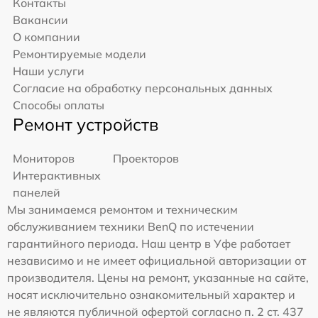
Контакты
Вакансии
О компании
Ремонтируемые модели
Наши услуги
Согласие на обработку персональных данных
Способы оплаты
Ремонт устройств
Мониторов
Проекторов
Интерактивных
панелей
Мы занимаемся ремонтом и техническим
обслуживанием техники BenQ по истечении
гарантийного периода. Наш центр в Уфе работает
независимо и не имеет официальной авторизации от
производителя. Цены на ремонт, указанные на сайте,
носят исключительно ознакомительный характер и
не являются публичной офертой согласно п. 2 ст. 437