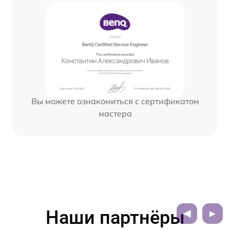
Вы можете ознакомиться с сертификатом
мастера
Наши партнёры