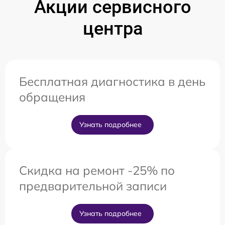
Акции сервисного
центра
Бесплатная диагностика в день
обращения
Узнать подробнее
Скидка на ремонт -25% по
предварительной записи
Узнать подробнее