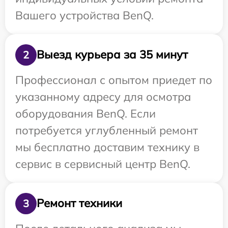
Вашего устройства BenQ.
Выезд курьера за 35 минут
2
Профессионал с опытом приедет по
указанному адресу для осмотра
оборудования BenQ. Если
потребуется углубленный ремонт
мы бесплатно доставим технику в
сервис в сервисный центр BenQ.
Ремонт техники
3