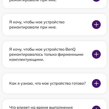
Я хочу, чтобы мое устройство
ремонтировали при мне.
Я хочу, чтобы мое устройство BenQ
ремонтировалось только фирменными
комплектующими.
Как я узнаю, что мое устройство готово?
Что влияет на время выполнения