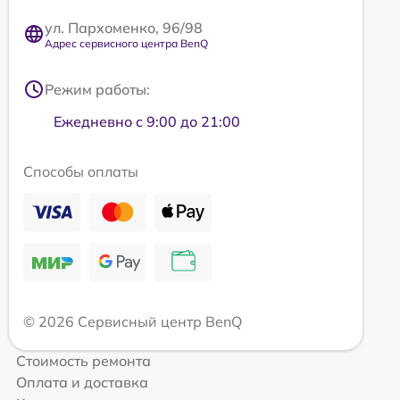
ул. Пархоменко, 96/98
Адрес сервисного центра BenQ
Режим работы:
Ежедневно с 9:00 до 21:00
Способы оплаты
© 2026 Сервисный центр BenQ
Стоимость ремонта
Оплата и доставка