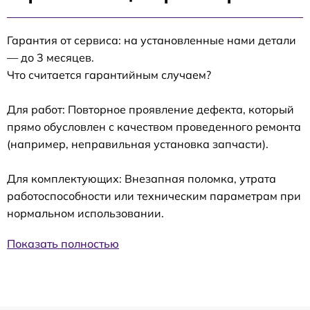
Гарантия от сервиса: на установленные нами детали
— до 3 месяцев.
Что считается гарантийным случаем?
Для работ: Повторное проявление дефекта, который
прямо обусловлен с качеством проведенного ремонта
(например, неправильная установка запчасти).
Для комплектующих: Внезапная поломка, утрата
работоспособности или техническим параметрам при
нормальном использовании.
Показать полностью