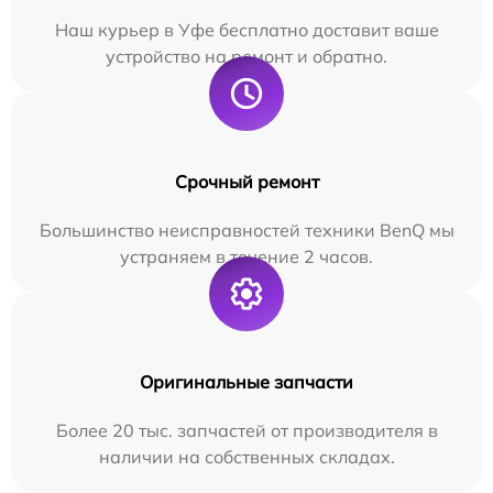
Наш курьер в Уфе бесплатно доставит ваше
устройство на ремонт и обратно.
Срочный ремонт
Большинство неисправностей техники BenQ мы
устраняем в течение 2 часов.
Оригинальные запчасти
Более 20 тыс. запчастей от производителя в
наличии на собственных складах.