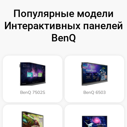
Популярные модели
Интерактивных панелей
BenQ
BenQ 7502S
BenQ 6503