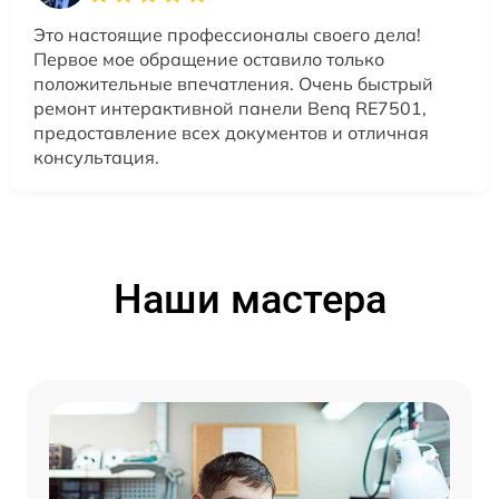
Это настоящие профессионалы своего дела!
Первое мое обращение оставило только
положительные впечатления. Очень быстрый
ремонт интерактивной панели Benq RE7501,
предоставление всех документов и отличная
консультация.
Наши мастера