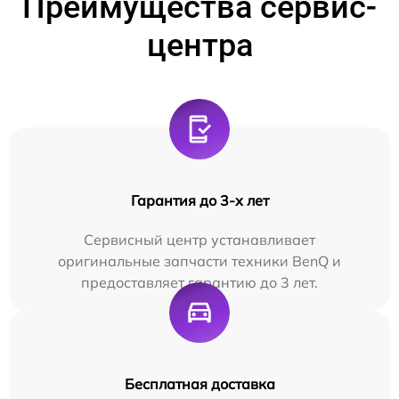
Преимущества сервис-
центра
Гарантия до 3-х лет
Сервисный центр устанавливает
оригинальные запчасти техники BenQ и
предоставляет гарантию до 3 лет.
Бесплатная доставка