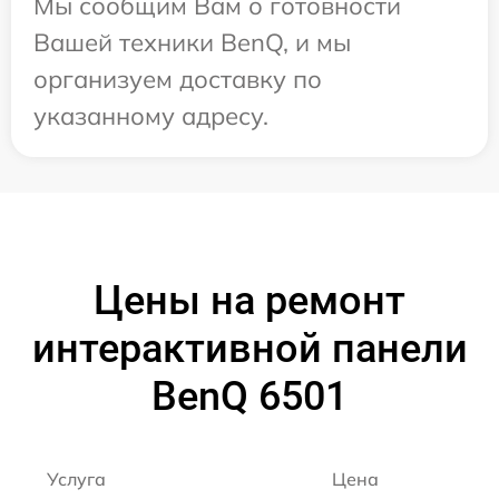
Мы сообщим Вам о готовности
Вашей техники BenQ, и мы
организуем доставку по
указанному адресу.
Цены на ремонт
интерактивной панели
BenQ 6501
Услуга
Цена