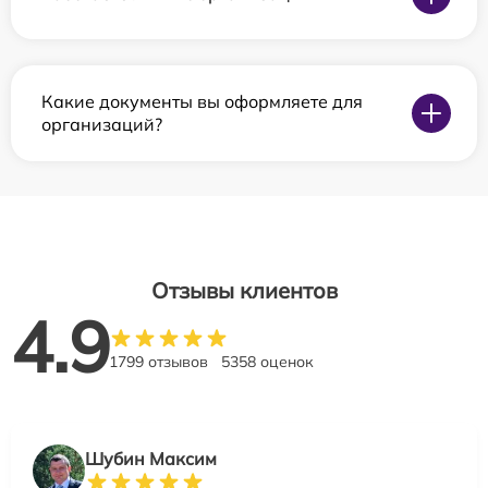
Какие документы вы оформляете для
организаций?
Отзывы клиентов
4.9
1799 отзывов
5358 оценок
Шубин Максим