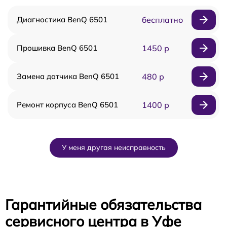
Диагностика BenQ 6501
бесплатно
Прошивка BenQ 6501
1450 р
Замена датчика BenQ 6501
480 р
Ремонт корпуса BenQ 6501
1400 р
У меня другая неисправность
Гарантийные обязательства
сервисного центра в Уфе