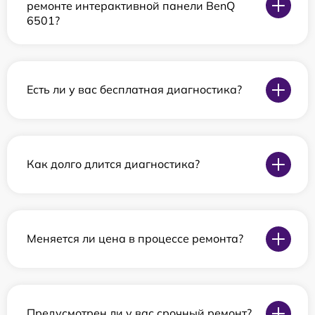
ремонте интерактивной панели BenQ
6501?
Есть ли у вас бесплатная диагностика?
Как долго длится диагностика?
Меняется ли цена в процессе ремонта?
Предусмотрен ли у вас срочный ремонт?