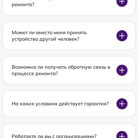
ремонта?
Может ли вместо меня принять
устройство другой человек?
Возможно ли получать обратную связь в
процессе ремонта?
На каких условиях действует гарантия?
Работаете ли вы с организациями?