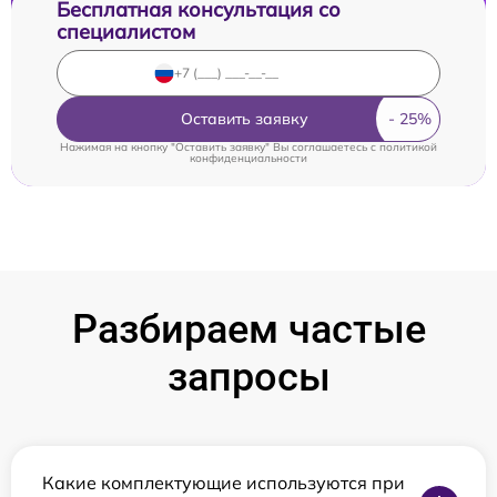
Бесплатная консультация со
специалистом
Оставить заявку
Нажимая на кнопку "Оставить заявку" Вы соглашаетесь c
политикой
конфиденциальности
Разбираем частые
запросы
Какие комплектующие используются при