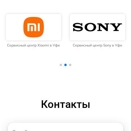
Сервисный центр Xiaomi в Уфе
Сервисный центр Sony в Уфе
Контакты