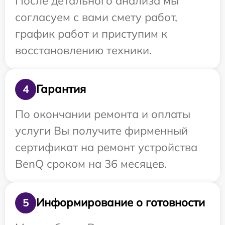
После детального анализа мы
согласуем с вами смету работ,
график работ и приступим к
восстановлению техники.
Гарантия
4
По окончании ремонта и оплаты
услуги Вы получите фирменный
сертификат на ремонт устройства
BenQ сроком на 36 месяцев.
Информирование о готовности
5