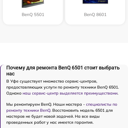
BenQ 5501
BenQ 8601
Почему для ремонта BenQ 6501 стоит выбрать
нас
В Уфе существует множество сервис-центров,
предоставляющих услуги по ремонту техники BenQ 6501.
Однако
наш сервис-центр выделяется преимуществами
.
Мы ремонтируем BenQ. Наши мастера -
специалисты по
ремонту техники BenQ
. Восстановить модель 6501 для
мастеров не будет новой задачей. На все виды
проведенных работ у нас имеется гарантия.