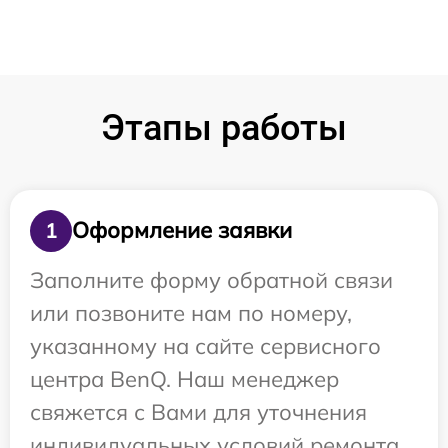
Этапы работы
Оформление заявки
1
Заполните форму обратной связи
или позвоните нам по номеру,
указанному на сайте сервисного
центра BenQ. Наш менеджер
свяжется с Вами для уточнения
индивидуальных условий ремонта