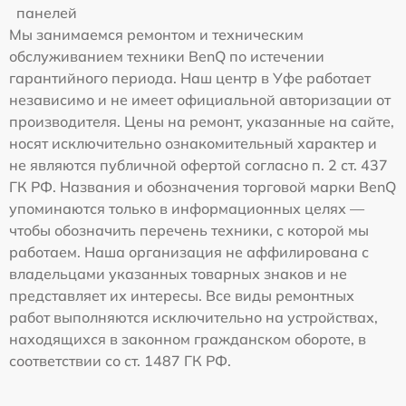
панелей
Мы занимаемся ремонтом и техническим
обслуживанием техники BenQ по истечении
гарантийного периода. Наш центр в Уфе работает
независимо и не имеет официальной авторизации от
производителя. Цены на ремонт, указанные на сайте,
носят исключительно ознакомительный характер и
не являются публичной офертой согласно п. 2 ст. 437
ГК РФ. Названия и обозначения торговой марки BenQ
упоминаются только в информационных целях —
чтобы обозначить перечень техники, с которой мы
работаем. Наша организация не аффилирована с
владельцами указанных товарных знаков и не
представляет их интересы. Все виды ремонтных
работ выполняются исключительно на устройствах,
находящихся в законном гражданском обороте, в
соответствии со ст. 1487 ГК РФ.