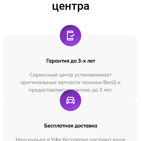
центра
Гарантия до 3-х лет
Сервисный центр устанавливает
оригинальные запчасти техники BenQ и
предоставляет гарантию до 3 лет.
Бесплатная доставка
Наш курьер в Уфе бесплатно доставит ваше