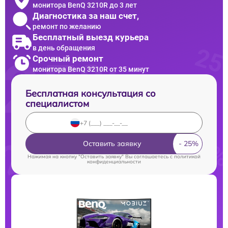
монитора BenQ 3210R до 3 лет
Диагностика за наш счет,
ремонт по желанию
Бесплатный выезд курьера
в день обращения
Срочный ремонт
монитора BenQ 3210R от 35 минут
Бесплатная консультация со
специалистом
Оставить заявку
Нажимая на кнопку "Оставить заявку" Вы соглашаетесь c
политикой
конфиденциальности