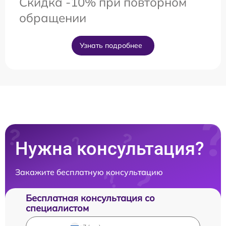
Скидка -10% при повторном
обращении
Узнать подробнее
Нужна консультация?
Закажите бесплатную консультацию
Бесплатная консультация со
специалистом