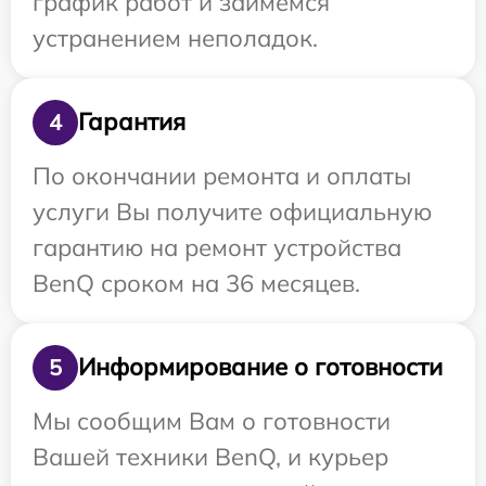
график работ и займемся
устранением неполадок.
Гарантия
4
По окончании ремонта и оплаты
услуги Вы получите официальную
гарантию на ремонт устройства
BenQ сроком на 36 месяцев.
Информирование о готовности
5
Мы сообщим Вам о готовности
Вашей техники BenQ, и курьер