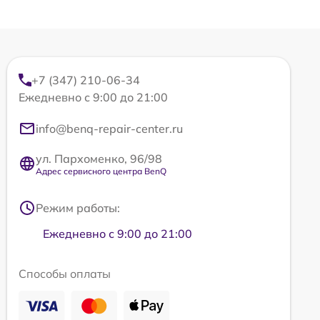
+7 (347) 210-06-34
Ежедневно с 9:00 до 21:00
info@benq-repair-center.ru
ул. Пархоменко, 96/98
Адрес сервисного центра BenQ
Режим работы:
Ежедневно с 9:00 до 21:00
Способы оплаты