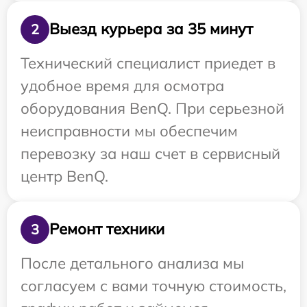
Выезд курьера за 35 минут
2
Технический специалист приедет в
удобное время для осмотра
оборудования BenQ. При серьезной
неисправности мы обеспечим
перевозку за наш счет в сервисный
центр BenQ.
Ремонт техники
3
После детального анализа мы
согласуем с вами точную стоимость,