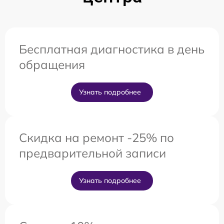
Бесплатная диагностика в день
обращения
Узнать подробнее
Скидка на ремонт -25% по
предварительной записи
Узнать подробнее