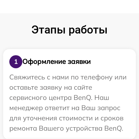
Этапы работы
Оформление заявки
1
Свяжитесь с нами по телефону или
оставьте заявку на сайте
сервисного центра BenQ. Наш
менеджер ответит на Ваш запрос
для уточнения стоимости и сроков
ремонта Вашего устройства BenQ.