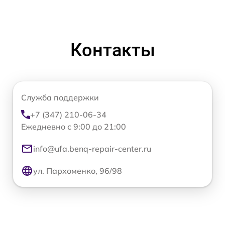
Контакты
Служба поддержки
+7 (347) 210-06-34
Ежедневно с 9:00 до 21:00
info@ufa.benq-repair-center.ru
ул. Пархоменко, 96/98