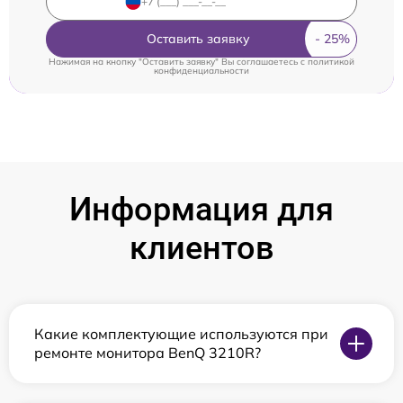
Оставить заявку
Нажимая на кнопку "Оставить заявку" Вы соглашаетесь c
политикой
конфиденциальности
Информация для
клиентов
Какие комплектующие используются при
ремонте монитора BenQ 3210R?