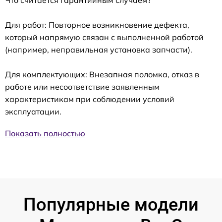
Для работ: Повторное возникновение дефекта,
который напрямую связан с выполненной работой
(например, неправильная установка запчасти).
Для комплектующих: Внезапная поломка, отказ в
работе или несоответствие заявленным
характеристикам при соблюдении условий
эксплуатации.
Показать полностью
Популярные модели