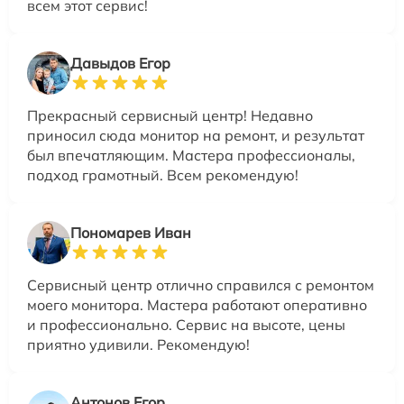
всем этот сервис!
Давыдов Егор
Прекрасный сервисный центр! Недавно
приносил сюда монитор на ремонт, и результат
был впечатляющим. Мастера профессионалы,
подход грамотный. Всем рекомендую!
Пономарев Иван
Сервисный центр отлично справился с ремонтом
моего монитора. Мастера работают оперативно
и профессионально. Сервис на высоте, цены
приятно удивили. Рекомендую!
Антонов Егор