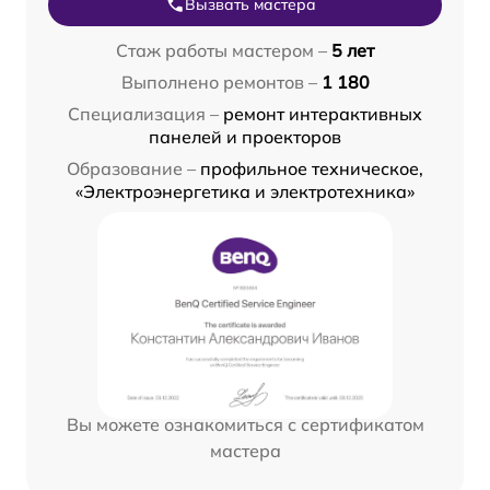
Вызвать мастера
Стаж работы мастером –
5 лет
Выполнено ремонтов –
1 180
Специализация –
ремонт интерактивных
панелей и проекторов
Образование –
профильное техническое,
«Электроэнергетика и электротехника»
Вы можете ознакомиться с сертификатом
мастера