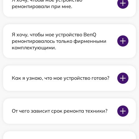
ремонтировали при мне.
Я хочу, чтобы мое устройство BenQ
ремонтировалось только фирменными
комплектующими.
Как я узнаю, что мое устройство готово?
От чего зависит срок ремонта техники?