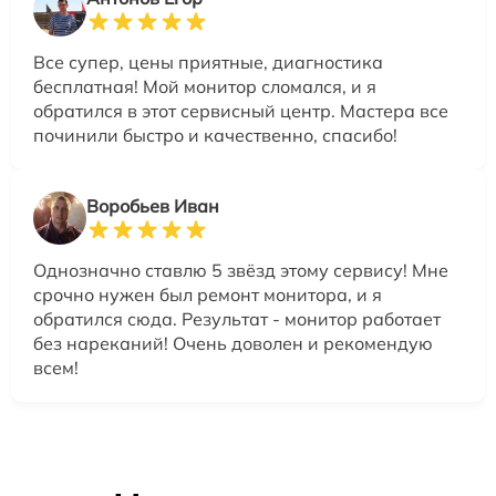
Все супер, цены приятные, диагностика
бесплатная! Мой монитор сломался, и я
обратился в этот сервисный центр. Мастера все
починили быстро и качественно, спасибо!
Воробьев Иван
Однозначно ставлю 5 звёзд этому сервису! Мне
срочно нужен был ремонт монитора, и я
обратился сюда. Результат - монитор работает
без нареканий! Очень доволен и рекомендую
всем!