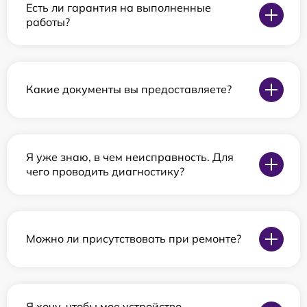
Есть ли гарантия на выполненные
работы?
Какие документы вы предоставляете?
Я уже знаю, в чем неисправность. Для
чего проводить диагностику?
Можно ли присутствовать при ремонте?
Я хочу, чтобы мое устройство