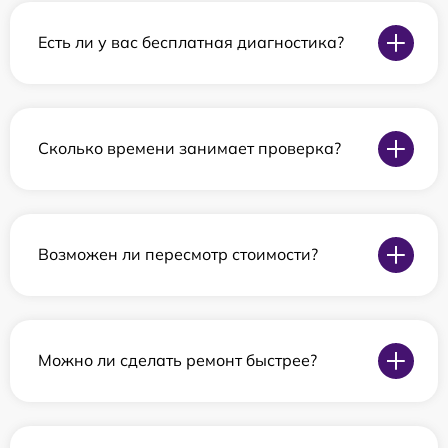
Есть ли у вас бесплатная диагностика?
Сколько времени занимает проверка?
Возможен ли пересмотр стоимости?
Можно ли сделать ремонт быстрее?