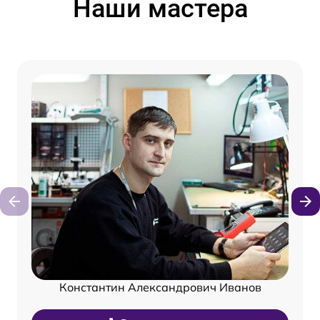
Наши мастера
Константин Александрович Иванов