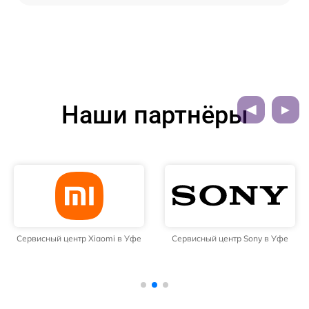
Наши партнёры
Сервисный центр Xiaomi в Уфе
Сервисный центр Sony в Уфе