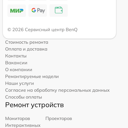
© 2026 Сервисный центр BenQ
Стоимость ремонта
Оплата и доставка
Контакты
Вакансии
О компании
Ремонтируемые модели
Наши услуги
Согласие на обработку персональных данных
Способы оплаты
Ремонт устройств
Мониторов
Проекторов
Интерактивных