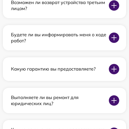
Возможен ли возврат устройства третьим
лицом?
Будете ли вы информировать меня о ходе
работ?
Какую гарантию вы предоставляете?
Выполняете ли вы ремонт для
юридических лиц?