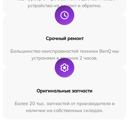
устройство на ремонт и обратно.
Срочный ремонт
Большинство неисправностей техники BenQ мы
устраняем в течение 2 часов.
Оригинальные запчасти
Более 20 тыс. запчастей от производителя в
наличии на собственных складах.