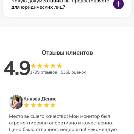
Какую документацию вы предоставляете
для юридических лиц?
Отзывы клиентов
4.9
1799 отзывов
5358 оценок
Князев Денис
Место высшего качества! Мой монитор был
отремонтирован оперативно и качественно.
Цена была отличная, недорогая! Рекомендую