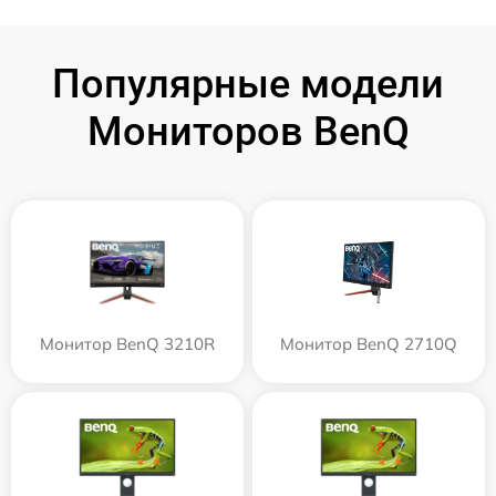
Популярные модели
Мониторов BenQ
Монитор BenQ 3210R
Монитор BenQ 2710Q