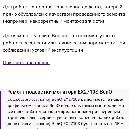
Для работ: Повторное проявление дефекта, который
прямо обусловлен с качеством проведенного ремонта
(например, некорректный монтаж запчасти).
Для комплектующих: Внезапная поломка, утрата
работоспособности или техническим параметрам при
соблюдении условий эксплуатации.
Показать полностью
Ремонт подсветки монитора EX2710S BenQ
[dataset:services:name] BenQ EX2710S
выполняется в нашем
профильном сервисе BenQ в Уфе опытными мастерами. На
все виды работ и запчасти предоставляем расширенную
гарантию - мы в сервисе уверены в качестве наших работ.
[dataset:services:name] BenQ EX2710S будет стоить на -15%