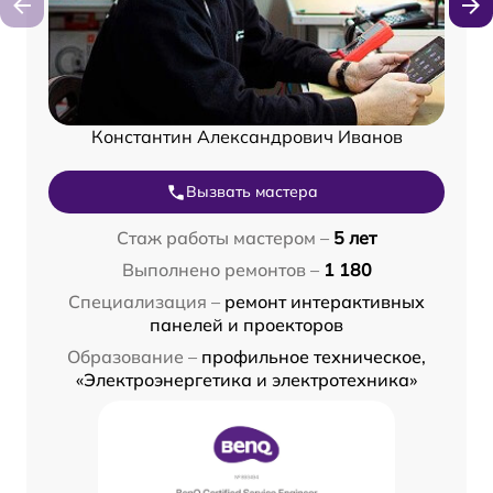
Константин Александрович Иванов
Вызвать мастера
Стаж работы мастером –
5 лет
Выполнено ремонтов –
1 180
Специализация –
ремонт интерактивных
панелей и проекторов
Образование –
профильное техническое,
«Электроэнергетика и электротехника»