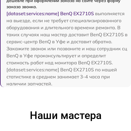
дешевле при оформлении заказа на сайте через форму
заказа звонка.
[dataset:services:name] BenQ EX2710S
выполняется
на выезде, если не требует специализированного
оборудования и длительного времени ремонта. В
таких случаях наш мастер доставит BenQ EX2710S в
сервис-центр BenQ в Уфе и доставит обратно.
Закажите звонок или позвоните и наш сотрудник сц
BenQ в Уфе проконсультирует и определит
стоимость работ над монитора BenQ EX2710S.
[dataset:services:name] BenQ EX2710S по нашей
статистике в среднем занимает 3-4 часа при
наличии запчастей.
Наши мастера