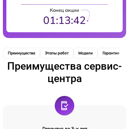
Конец акции
01:13:41
Преимущества
Этапы работ
Модели
Гарантия
Преимущества сервис-
центра
Гарантия до 3-х лет