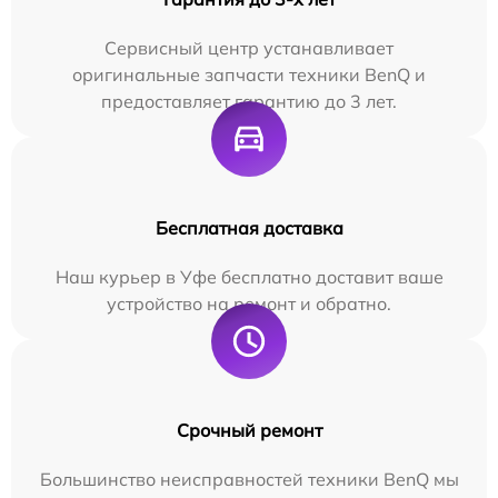
Сервисный центр устанавливает
оригинальные запчасти техники BenQ и
предоставляет гарантию до 3 лет.
Бесплатная доставка
Наш курьер в Уфе бесплатно доставит ваше
устройство на ремонт и обратно.
Срочный ремонт
Большинство неисправностей техники BenQ мы