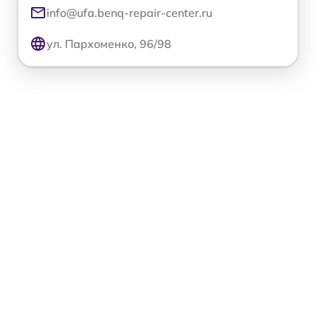
info@ufa.benq-repair-center.ru
ул. Пархоменко, 96/98