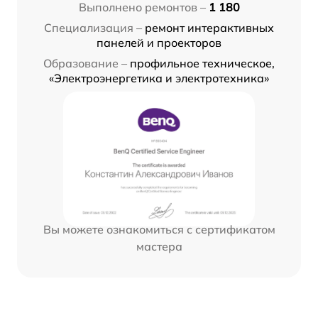
Выполнено ремонтов –
1 180
Специализация –
ремонт интерактивных
панелей и проекторов
Образование –
профильное техническое,
«Электроэнергетика и электротехника»
Вы можете ознакомиться с сертификатом
мастера