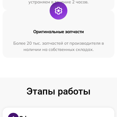
устраняем в течение 2 часов.
Оригинальные запчасти
Более 20 тыс. запчастей от производителя в
наличии на собственных складах.
Этапы работы