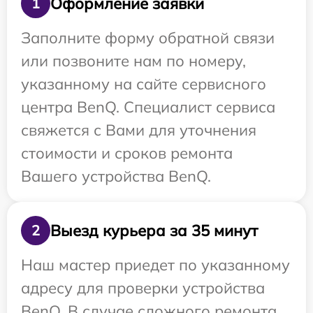
Оформление заявки
1
Заполните форму обратной связи
или позвоните нам по номеру,
указанному на сайте сервисного
центра BenQ. Специалист сервиса
свяжется с Вами для уточнения
стоимости и сроков ремонта
Вашего устройства BenQ.
Выезд курьера за 35 минут
2
Наш мастер приедет по указанному
адресу для проверки устройства
BenQ. В случае сложного ремонта