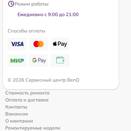
Режим работы:
Ежедневно с 9:00 до 21:00
Способы оплаты
© 2026 Сервисный центр BenQ
Стоимость ремонта
Оплата и доставка
Контакты
Вакансии
О компании
Ремонтируемые модели