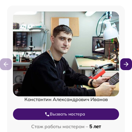
Константин Александрович Иванов
Вызвать мастера
Стаж работы мастером –
5 лет