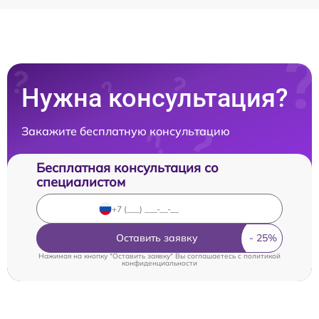
Нужна консультация?
Закажите бесплатную консультацию
Бесплатная консультация со
специалистом
Оставить заявку
Нажимая на кнопку "Оставить заявку" Вы соглашаетесь c
политикой
конфиденциальности