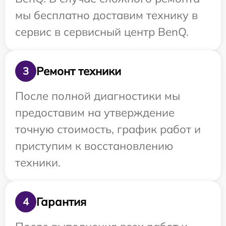
мы бесплатно доставим технику в
сервис в сервисный центр BenQ.
Ремонт техники
3
После полной диагностики мы
предоставим на утверждение
точную стоимость, график работ и
приступим к восстановлению
техники.
Гарантия
4