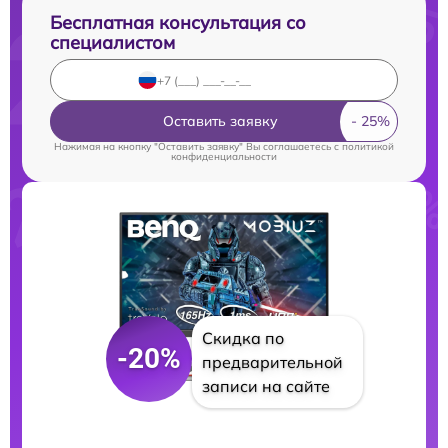
Бесплатная консультация со
специалистом
Оставить заявку
Нажимая на кнопку "Оставить заявку" Вы соглашаетесь c
политикой
конфиденциальности
Скидка по
-20%
предварительной
записи на сайте