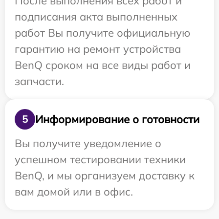
После выполнения всех работ и
подписания акта выполненных
работ Вы получите официальную
гарантию на ремонт устройства
BenQ сроком на все виды работ и
запчасти.
Информирование о готовности
5
Вы получите уведомление о
успешном тестировании техники
BenQ, и мы организуем доставку к
вам домой или в офис.