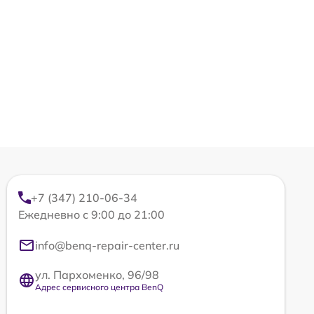
+7 (347) 210-06-34
Ежедневно с 9:00 до 21:00
info@benq-repair-center.ru
ул. Пархоменко, 96/98
Адрес сервисного центра BenQ