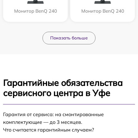
Монитор BenQ 240
Монитор BenQ 240
Показать больше
Гарантийные обязательства
сервисного центра в Уфе
Гарантия от сервиса: на смонтированные
комплектующие — до 3 месяцев.
Что считается гарантийным случаем?