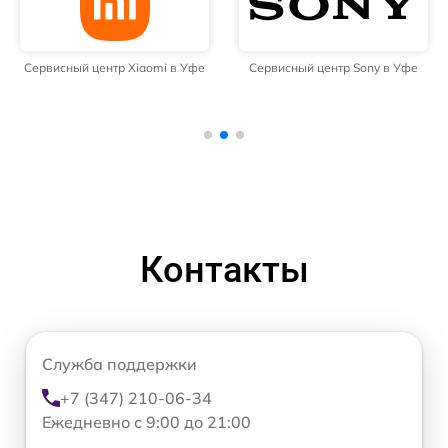
Сервисный центр Xiaomi в Уфе
Сервисный центр Sony в Уфе
Контакты
Служба поддержки
+7 (347) 210-06-34
Ежедневно с 9:00 до 21:00