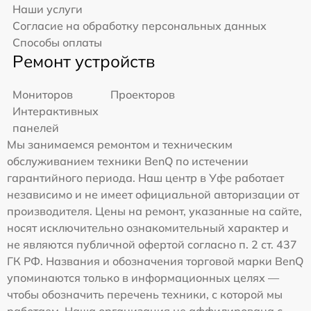
Наши услуги
Согласие на обработку персональных данных
Способы оплаты
Ремонт устройств
Мониторов
Проекторов
Интерактивных
панелей
Мы занимаемся ремонтом и техническим
обслуживанием техники BenQ по истечении
гарантийного периода. Наш центр в Уфе работает
независимо и не имеет официальной авторизации от
производителя. Цены на ремонт, указанные на сайте,
носят исключительно ознакомительный характер и
не являются публичной офертой согласно п. 2 ст. 437
ГК РФ. Названия и обозначения торговой марки BenQ
упоминаются только в информационных целях —
чтобы обозначить перечень техники, с которой мы