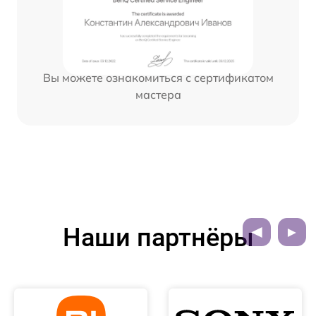
Вы можете ознакомиться с сертификатом
мастера
Наши партнёры