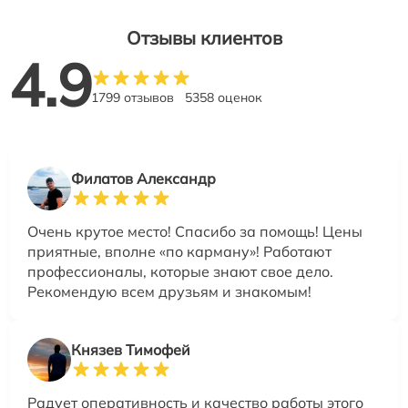
Отзывы клиентов
4.9
1799 отзывов
5358 оценок
Филатов Александр
Очень крутое место! Спасибо за помощь! Цены
приятные, вполне «по карману»! Работают
профессионалы, которые знают свое дело.
Рекомендую всем друзьям и знакомым!
Князев Тимофей
Радует оперативность и качество работы этого