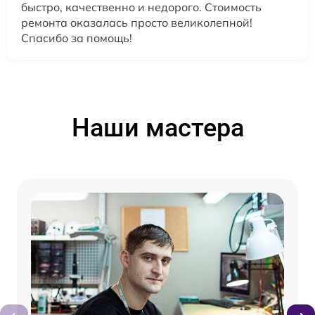
быстро, качественно и недорого. Стоимость
ремонта оказалась просто великолепной!
Спасибо за помощь!
Наши мастера