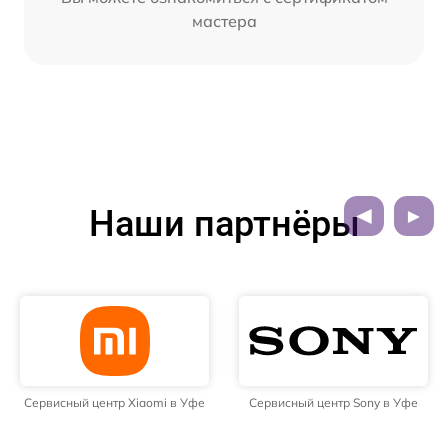
мастера
Наши партнёры
Сервисный центр Xiaomi в Уфе
Сервисный центр Sony в Уфе