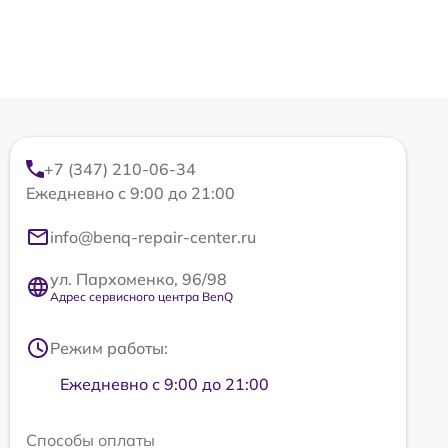
+7 (347) 210-06-34
Ежедневно с 9:00 до 21:00
info@benq-repair-center.ru
ул. Пархоменко, 96/98
Адрес сервисного центра BenQ
Режим работы:
Ежедневно с 9:00 до 21:00
Способы оплаты