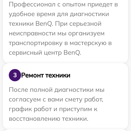
Профессионал с опытом приедет в
удобное время для диагностики
техники BenQ. При серьезной
неисправности мы организуем
транспортировку в мастерскую в
сервисный центр BenQ.
Ремонт техники
3
После полной диагностики мы
согласуем с вами смету работ,
график работ и приступим к
восстановлению техники.