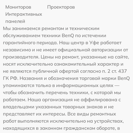
Мониторов
Проекторов
Интерактивных
панелей
Мы занимаемся ремонтом и техническим
обслуживанием техники BenQ по истечении
гарантийного периода. Наш центр в Уфе работает
независимо и не имеет официальной авторизации от
производителя. Цены на ремонт, указанные на сайте,
носят исключительно ознакомительный характер и
не являются публичной офертой согласно п. 2 ст. 437
ГК РФ. Названия и обозначения торговой марки BenQ
упоминаются только в информационных целях —
чтобы обозначить перечень техники, с которой мы
работаем. Наша организация не аффилирована с
владельцами указанных товарных знаков и не
представляет их интересы. Все виды ремонтных
работ выполняются исключительно на устройствах,
находящихся в законном гражданском обороте, в