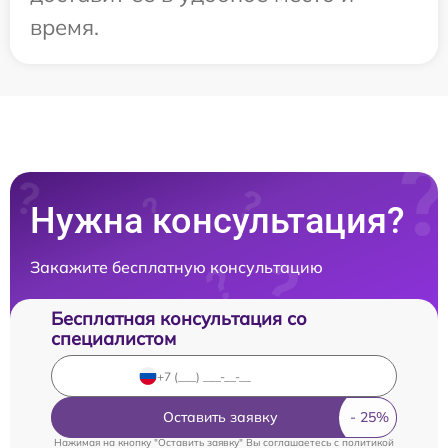
время.
Нужна консультация?
Закажите бесплатную консультацию
Бесплатная консультация со
специалистом
Оставить заявку
Нажимая на кнопку "Оставить заявку" Вы соглашаетесь c
политикой