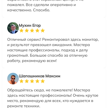
пожалел. Все сделали оперативно и
качественно. Спасибо.
Мухин Егор
Отличный сервис! Ремонтировал здесь монитор,
и результат превзошел ожидания. Мастера
настоящие профессионалы, подход к делу
грамотный. Большое спасибо за отличную
работу, рекомендую всем!
Шапошников Максим
Обращайтесь сюда, не пожалеете! Мастера
здесь настоящие профессионалы! Очень крутое
место, рекомендую для всех, кто нуждается в
ремонте техники.