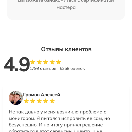
Вы можете ознакомиться с сертификатом
мастера
Отзывы клиентов
4.9
1799 отзывов
5358 оценок
Громов Алексей
Не так давно у меня возникла проблема с
монитором. Я пытался исправить ее сам, но
безуспешно. И по итогу принял решение
обратиться в этот сервисный центр, и не