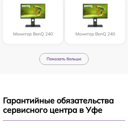
Монитор BenQ 240
Монитор BenQ 240
Показать больше
Гарантийные обязательства
сервисного центра в Уфе