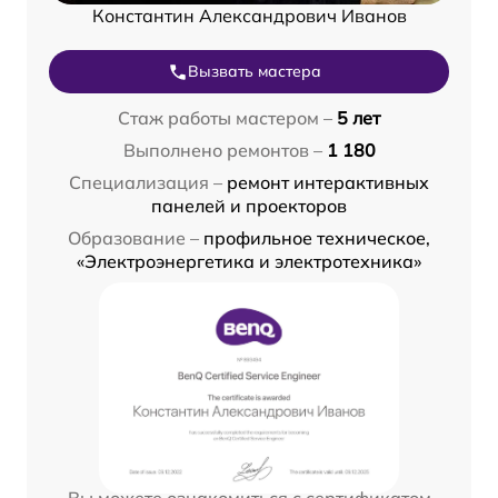
Константин Александрович Иванов
Вызвать мастера
Стаж работы мастером –
5 лет
Выполнено ремонтов –
1 180
Специализация –
ремонт интерактивных
панелей и проекторов
Образование –
профильное техническое,
«Электроэнергетика и электротехника»