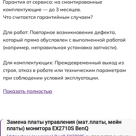
Гарантия от сервиса: на смонтированные
комплектующие — до 3 месяцев.
Что считается гарантийным случаем?
Для работ: Повторное возникновение дефекта,
который прямо обусловлен с выполненной работой
(например, неправильная установка запчасти).
Для комплектующих: Преждевременный выход из
строя, отказ в работе или техническим параметрам
при соблюдении условий эксплуатации.
Показать полностью
Замена платы управления (мат.платы, мейн
платы) монитора EX2710S BenQ