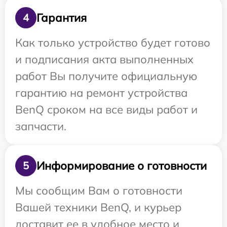
Гарантия
4
Как только устройство будет готово
и подписания акта выполненных
работ Вы получите официальную
гарантию на ремонт устройства
BenQ сроком на все виды работ и
запчасти.
Информирование о готовности
5
Мы сообщим Вам о готовности
Вашей техники BenQ, и курьер
доставит ее в удобное место и