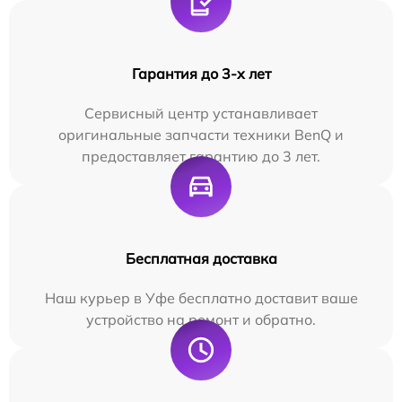
Гарантия до 3-х лет
Сервисный центр устанавливает
оригинальные запчасти техники BenQ и
предоставляет гарантию до 3 лет.
Бесплатная доставка
Наш курьер в Уфе бесплатно доставит ваше
устройство на ремонт и обратно.