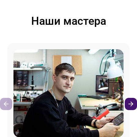
Наши мастера