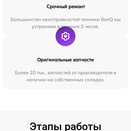
Срочный ремонт
Большинство неисправностей техники BenQ мы
устраняем в течение 2 часов.
Оригинальные запчасти
Более 20 тыс. запчастей от производителя в
наличии на собственных складах.
Этапы работы