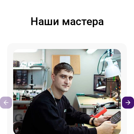
Наши мастера