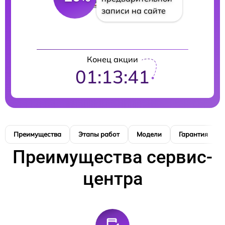
записи на сайте
Конец акции
01:13:40
Преимущества
Этапы работ
Модели
Гарантия
Преимущества сервис-
центра