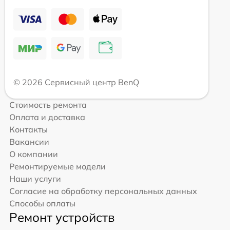
© 2026 Сервисный центр BenQ
Стоимость ремонта
Оплата и доставка
Контакты
Вакансии
О компании
Ремонтируемые модели
Наши услуги
Согласие на обработку персональных данных
Способы оплаты
Ремонт устройств