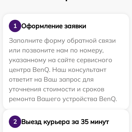
Оформление заявки
1
Заполните форму обратной связи
или позвоните нам по номеру,
указанному на сайте сервисного
центра BenQ. Наш консультант
ответит на Ваш запрос для
уточнения стоимости и сроков
ремонта Вашего устройства BenQ.
Выезд курьера за 35 минут
2