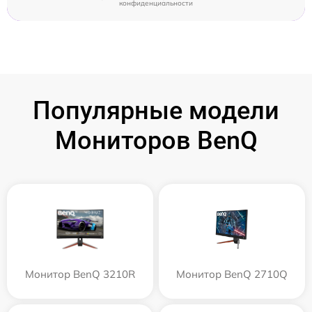
конфиденциальности
Популярные модели
Мониторов BenQ
Монитор BenQ 3210R
Монитор BenQ 2710Q