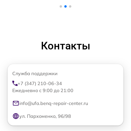
Контакты
Служба поддержки
+7 (347) 210-06-34
Ежедневно с 9:00 до 21:00
info@ufa.benq-repair-center.ru
ул. Пархоменко, 96/98