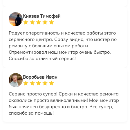
Князев Тимофей
Радует оперативность и качество работы этого
сервисного центра. Сразу видно, что мастер по
ремонту с большим опытом работы.
Отремонтировал наш монитор очень быстро.
Спасибо за отличный сервис!
Воробьев Иван
Сервис просто супер! Сроки и качество ремонта
оказались просто великолепными! Мой монитор
был починен безупречно и быстро. Все супер,
спасибо за помощь!