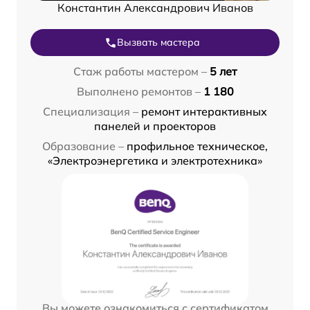
Константин Александрович Иванов
Вызвать мастера
Стаж работы мастером –
5 лет
Выполнено ремонтов –
1 180
Специализация –
ремонт интерактивных
панелей и проекторов
Образование –
профильное техническое,
«Электроэнергетика и электротехника»
Вы можете ознакомиться с сертификатом