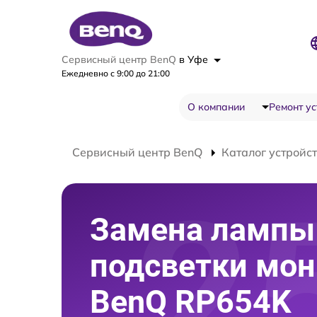
Сервисный центр BenQ
в Уфе
Ежедневно с 9:00 до 21:00
О компании
Ремонт ус
Сервисный центр BenQ
Каталог устройс
Замена лампы
подсветки мон
BenQ RP654K