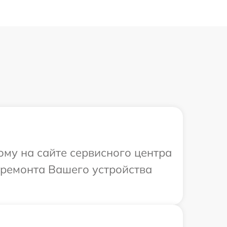
ому на сайте сервисного центра
 ремонта Вашего устройства