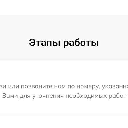
Этапы работы
и или позвоните нам по номеру, указанн
с Вами для уточнения необходимых работ