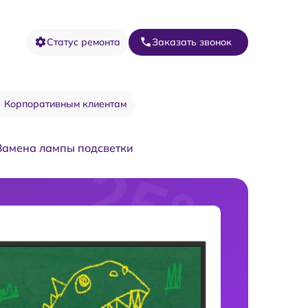
Статус ремонта
Заказать звонок
Корпоративным клиентам
Замена лампы подсветки