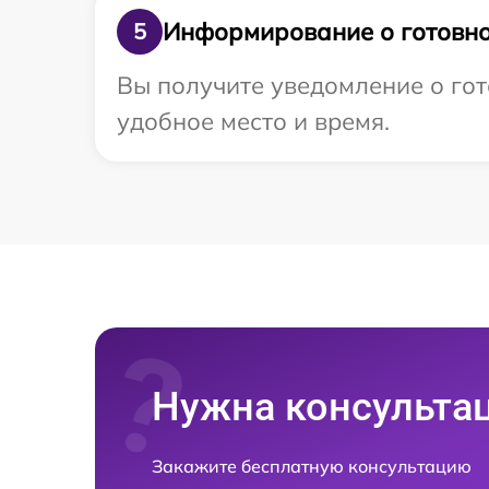
Информирование о готовно
5
Вы получите уведомление о гот
удобное место и время.
Нужна консульта
Закажите бесплатную консультацию