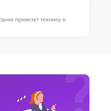
дник привезет технику в