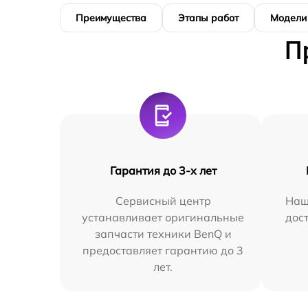
Преимущества
Этапы работ
Модели
П
Гарантия до 3-х лет
Сервисный центр
Наш
устанавливает оригинальные
дос
запчасти техники BenQ и
предоставляет гарантию до 3
лет.