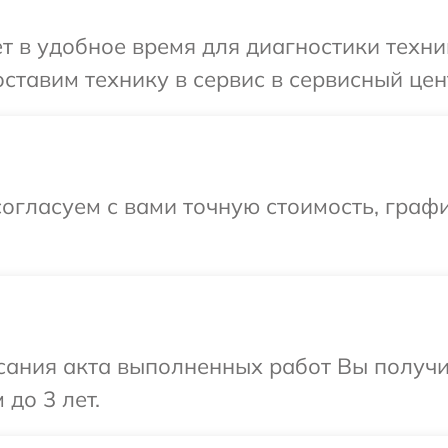
т в удобное время для диагностики техни
ставим технику в сервис в сервисный цен
огласуем с вами точную стоимость, граф
сания акта выполненных работ Вы получ
до 3 лет.