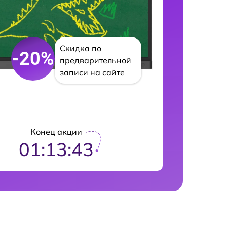
Скидка по
-20%
предварительной
записи на сайте
Конец акции
01:13:42