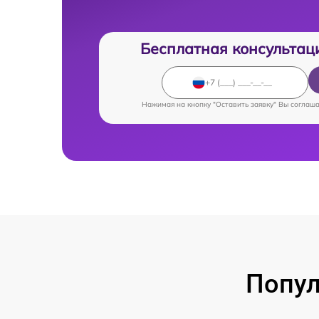
Бесплатная консультац
Нажимая на кнопку "Оставить заявку" Вы соглаш
Попул