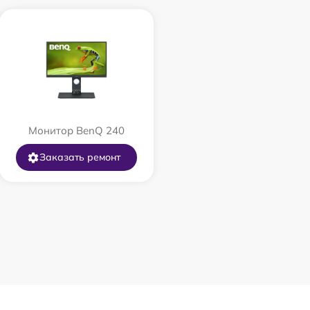
Монитор BenQ 240
Заказать ремонт