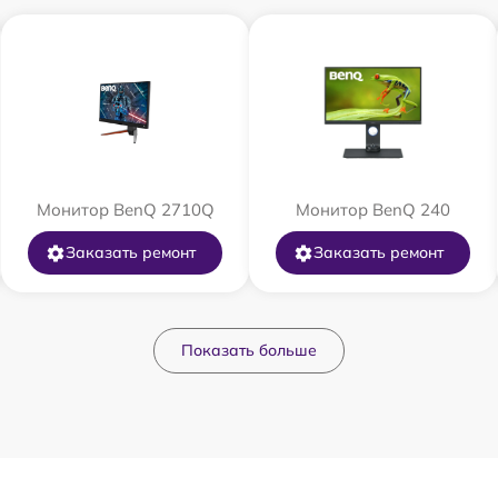
Монитор BenQ 2710Q
Монитор BenQ 240
Заказать ремонт
Заказать ремонт
Показать больше