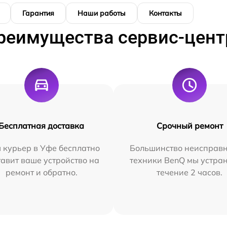
Гарантия
Наши работы
Контакты
реимущества сервис-цент
Бесплатная доставка
Срочный ремонт
 курьер в Уфе бесплатно
Большинство неисправн
тавит ваше устройство на
техники BenQ мы устра
ремонт и обратно.
течение 2 часов.