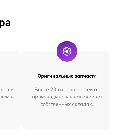
ра
Оригинальные запчасти
остей
Более 20 тыс. запчастей от
няем в
производителя в наличии на
собственных складах.