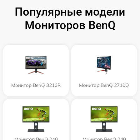
Популярные модели
Мониторов BenQ
Монитор BenQ 3210R
Монитор BenQ 2710Q
Монитор BenQ 240
Монитор BenQ 240