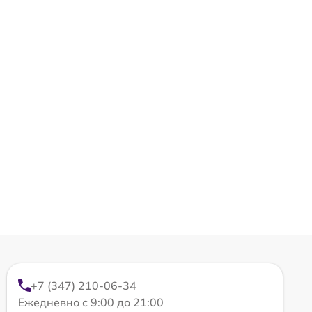
+7 (347) 210-06-34
Ежедневно с 9:00 до 21:00