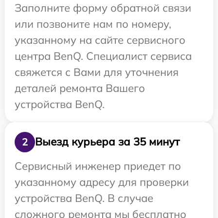
Заполните форму обратной связи
или позвоните нам по номеру,
указанному на сайте сервисного
центра BenQ. Специалист сервиса
свяжется с Вами для уточнения
деталей ремонта Вашего
устройства BenQ.
Выезд курьера за 35 минут
2
Сервисный инженер приедет по
указанному адресу для проверки
устройства BenQ. В случае
сложного ремонта мы бесплатно