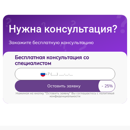
Нужна консультация?
Закажите бесплатную консультацию
Бесплатная консультация со
специалистом
Оставить заявку
Нажимая на кнопку "Оставить заявку" Вы соглашаетесь c
политикой
конфиденциальности