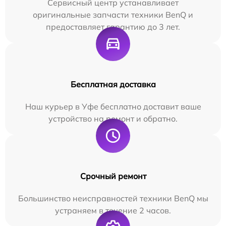
Сервисный центр устанавливает
оригинальные запчасти техники BenQ и
предоставляет гарантию до 3 лет.
Бесплатная доставка
Наш курьер в Уфе бесплатно доставит ваше
устройство на ремонт и обратно.
Срочный ремонт
Большинство неисправностей техники BenQ мы
устраняем в течение 2 часов.