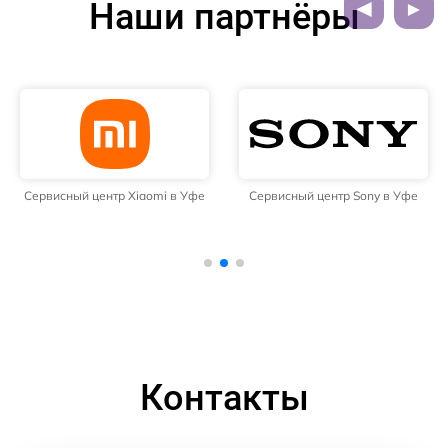
Наши партнёры
Сервисный центр Xiaomi в Уфе
Сервисный центр Sony в Уфе
Контакты