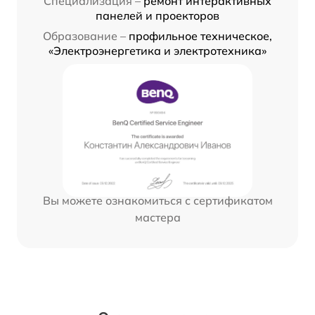
Специализация –
ремонт интерактивных
панелей и проекторов
Образование –
профильное техническое,
«Электроэнергетика и электротехника»
Вы можете ознакомиться с сертификатом
мастера