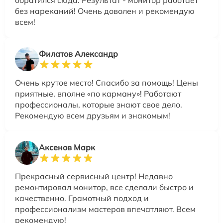
без нареканий! Очень доволен и рекомендую
всем!
Филатов Александр
Очень крутое место! Спасибо за помощь! Цены
приятные, вполне «по карману»! Работают
профессионалы, которые знают свое дело.
Рекомендую всем друзьям и знакомым!
Аксенов Марк
Прекрасный сервисный центр! Недавно
ремонтировал монитор, все сделали быстро и
качественно. Грамотный подход и
профессионализм мастеров впечатляют. Всем
рекомендую!