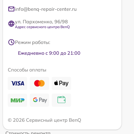
info@benq-repair-center.ru
ул. Пархоменко, 96/98
Адрес сервисного центра BenQ
Режим работы:
Ежедневно с 9:00 до 21:00
Способы оплаты
© 2026 Сервисный центр BenQ
Стоимость ремонта