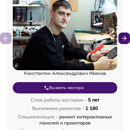
Константин Александрович Иванов
Вызвать мастера
Стаж работы мастером –
5 лет
Выполнено ремонтов –
1 180
Специализация –
ремонт интерактивных
панелей и проекторов