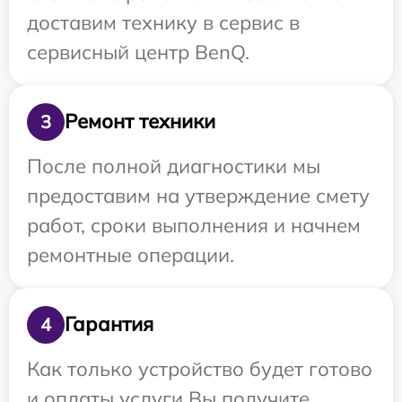
доставим технику в сервис в
сервисный центр BenQ.
Ремонт техники
3
После полной диагностики мы
предоставим на утверждение смету
работ, сроки выполнения и начнем
ремонтные операции.
Гарантия
4
Как только устройство будет готово
и оплаты услуги Вы получите