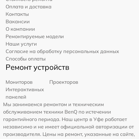
Оплата и доставка
Контакты
Вакансии
О компании
Ремонтируемые модели
Наши услуги
Согласие на обработку персональных данных
Способы оплаты
Ремонт устройств
Мониторов
Проекторов
Интерактивных
панелей
Мы занимаемся ремонтом и техническим
обслуживанием техники BenQ по истечении
гарантийного периода. Наш центр в Уфе работает
независимо и не имеет официальной авторизации от
производителя. Цены на ремонт, указанные на сайте,