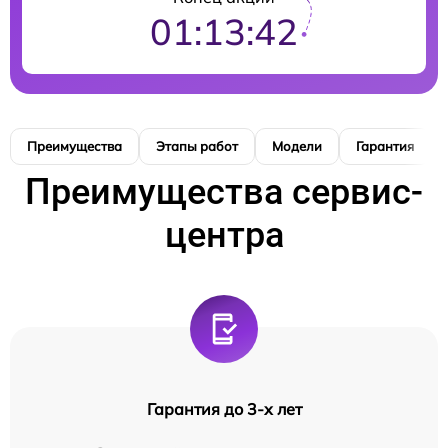
01:13:41
Преимущества
Этапы работ
Модели
Гарантия
Преимущества сервис-
центра
Гарантия до 3-х лет