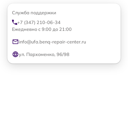
Служба поддержки
+7 (347) 210-06-34
Ежедневно с 9:00 до 21:00
info@ufa.benq-repair-center.ru
ул. Пархоменко, 96/98