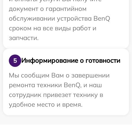
документ о гарантийном
обслуживании устройства BenQ
сроком на все виды работ и
запчасти.
Информирование о готовности
5
Мы сообщим Вам о завершении
ремонта техники BenQ, и наш
сотрудник привезет технику в
удобное место и время.