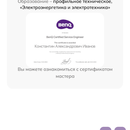
Образование –
профильное техническое,
«Электроэнергетика и электротехника»
Вы можете ознакомиться с сертификатом
мастера