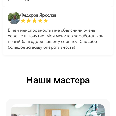
Федоров Ярослав
В чем неисправность мне объяснили очень
хорошо и понятно! Мой монитор заработал как
новый благодаря вашему сервису! Спасибо
большое за вашу оперативность!
Наши мастера