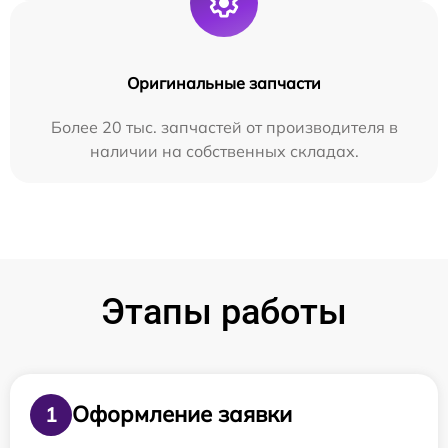
Оригинальные запчасти
Более 20 тыс. запчастей от производителя в
наличии на собственных складах.
Этапы работы
Оформление заявки
1