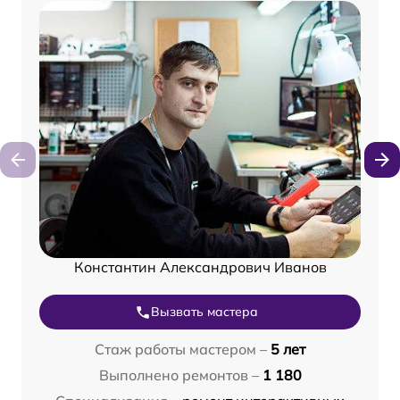
Константин Александрович Иванов
Вызвать мастера
Стаж работы мастером –
5 лет
Выполнено ремонтов –
1 180