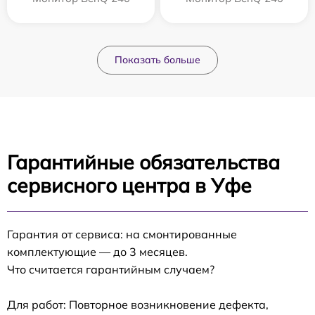
Показать больше
Гарантийные обязательства
сервисного центра в Уфе
Гарантия от сервиса: на смонтированные
комплектующие — до 3 месяцев.
Что считается гарантийным случаем?
Для работ: Повторное возникновение дефекта,