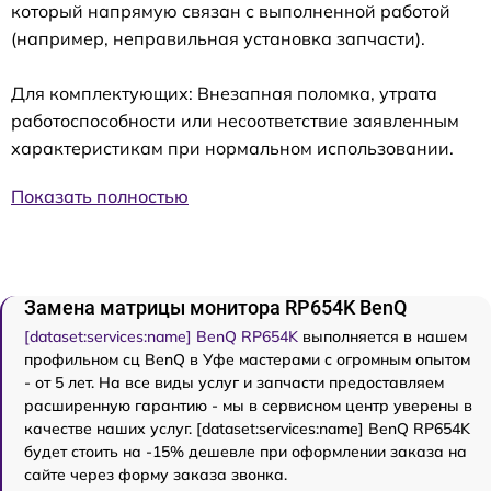
который напрямую связан с выполненной работой
(например, неправильная установка запчасти).
Для комплектующих: Внезапная поломка, утрата
работоспособности или несоответствие заявленным
характеристикам при нормальном использовании.
Показать полностью
Замена матрицы монитора RP654K BenQ
[dataset:services:name] BenQ RP654K
выполняется в нашем
профильном сц BenQ в Уфе мастерами с огромным опытом
- от 5 лет. На все виды услуг и запчасти предоставляем
расширенную гарантию - мы в сервисном центр уверены в
качестве наших услуг. [dataset:services:name] BenQ RP654K
будет стоить на -15% дешевле при оформлении заказа на
сайте через форму заказа звонка.