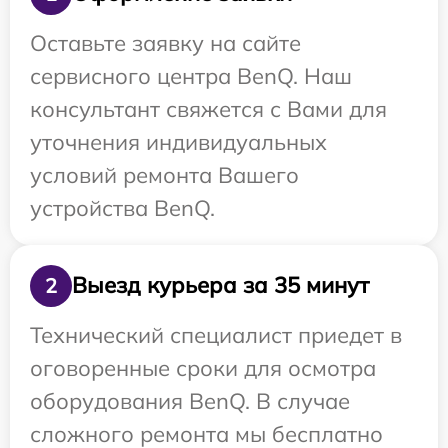
Оставьте заявку на сайте
сервисного центра BenQ. Наш
консультант свяжется с Вами для
уточнения индивидуальных
условий ремонта Вашего
устройства BenQ.
Выезд курьера за 35 минут
2
Технический специалист приедет в
оговоренные сроки для осмотра
оборудования BenQ. В случае
сложного ремонта мы бесплатно