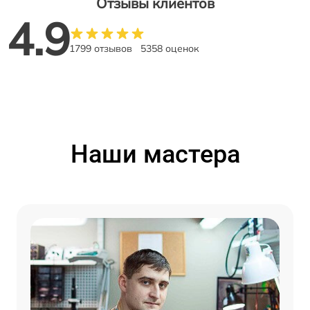
Отзывы клиентов
4.9
1799 отзывов
5358 оценок
Наши мастера