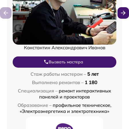
Константин Александрович Иванов
Вызвать мастера
Стаж работы мастером –
5 лет
Выполнено ремонтов –
1 180
Специализация –
ремонт интерактивных
панелей и проекторов
Образование –
профильное техническое,
«Электроэнергетика и электротехника»