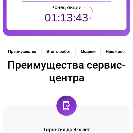
Конец акции
01:13:42
Преимущества
Этапы работ
Модели
Наши работы
Преимущества сервис-
центра
Гарантия до 3-х лет