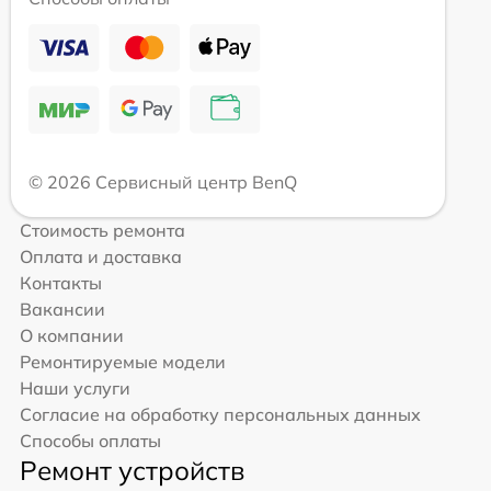
© 2026 Сервисный центр BenQ
Стоимость ремонта
Оплата и доставка
Контакты
Вакансии
О компании
Ремонтируемые модели
Наши услуги
Согласие на обработку персональных данных
Способы оплаты
Ремонт устройств