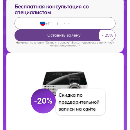
Бесплатная консультация со
специалистом
Оставить заявку
Нажимая на кнопку "Оставить заявку" Вы соглашаетесь c
политикой
конфиденциальности
Скидка по
-20%
предварительной
записи на сайте