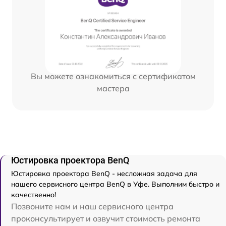
Вы можете ознакомиться с сертификатом
мастера
Юстировка проектора BenQ
Юстировка проектора BenQ - несложная задача для
нашего сервисного центра BenQ в Уфе. Выполним быстро и
качественно!
Позвоните нам и наш сервисного центра
проконсультирует и озвучит стоимость ремонта