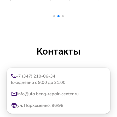
Контакты
+7 (347) 210-06-34
Ежедневно с 9:00 до 21:00
info@ufa.benq-repair-center.ru
ул. Пархоменко, 96/98