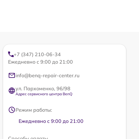
+7 (347) 210-06-34
Ежедневно с 9:00 до 21:00
info@benq-repair-center.ru
ул. Пархоменко, 96/98
Адрес сервисного центра BenQ
Режим работы:
Ежедневно с 9:00 до 21:00
Способы оплаты