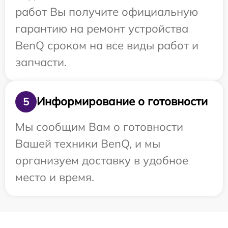
работ Вы получите официальную
гарантию на ремонт устройства
BenQ сроком на все виды работ и
запчасти.
Информирование о готовности
5
Мы сообщим Вам о готовности
Вашей техники BenQ, и мы
организуем доставку в удобное
место и время.