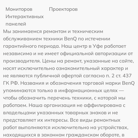
Мониторов
Проекторов
Интерактивных
панелей
Мы занимаемся ремонтом и техническим
обслуживанием техники BenQ по истечении
гарантийного периода. Наш центр в Уфе работает
независимо и не имеет официальной авторизации от
производителя. Цены на ремонт, указанные на сайте,
носят исключительно ознакомительный характер и
не являются публичной офертой согласно п. 2 ст. 437
ГК РФ. Названия и обозначения торговой марки BenQ
упоминаются только в информационных целях —
чтобы обозначить перечень техники, с которой мы
работаем. Наша организация не аффилирована с
владельцами указанных товарных знаков и не
представляет их интересы. Все виды ремонтных
работ выполняются исключительно на устройствах,
находящихся в законном гражданском обороте, в