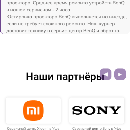
проектора. Среднее время ремонта устройств BenQ
в нашем сервисном - 2 часа.
Юстировка проектора BenQ выполняется на выезде,
если не требует сложного ремонта. Наш курьер
доставит технику в сервис-центр BenQ и обратно.
Наши партнёры
Сервисный центр Xiaomi в Уфе
Сервисный центр Sony в Уфе