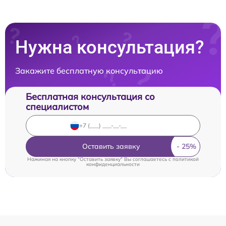
Нужна консультация?
Закажите бесплатную консультацию
Бесплатная консультация со
специалистом
Оставить заявку
Нажимая на кнопку "Оставить заявку" Вы соглашаетесь c
политикой
конфиденциальности