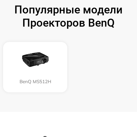
Популярные модели
Проекторов BenQ
BenQ MS512H