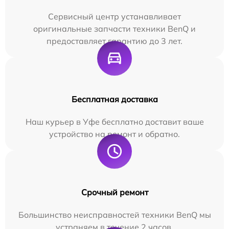
Сервисный центр устанавливает
оригинальные запчасти техники BenQ и
предоставляет гарантию до 3 лет.
Бесплатная доставка
Наш курьер в Уфе бесплатно доставит ваше
устройство на ремонт и обратно.
Срочный ремонт
Большинство неисправностей техники BenQ мы
устраняем в течение 2 часов.