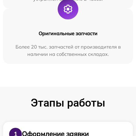
Оригинальные запчасти
Более 20 тыс. запчастей от производителя в
наличии на собственных складах.
Этапы работы
Оформление заявки
1