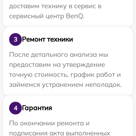
доставим технику в сервис в
сервисный центр BenQ.
Ремонт техники
3
После детального анализа мы
предоставим на утверждение
точную стоимость, график работ и
займемся устранением неполадок.
Гарантия
4
По окончании ремонта и
подписания акта выполненных